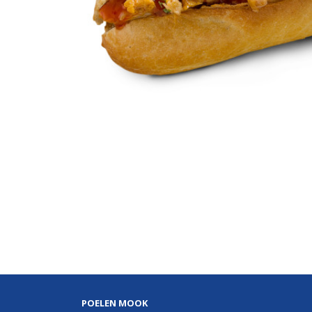
POELEN MOOK