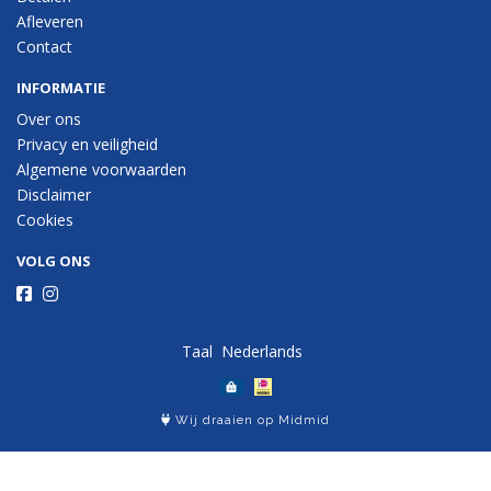
Afleveren
Contact
INFORMATIE
Over ons
Privacy en veiligheid
Algemene voorwaarden
Disclaimer
Cookies
VOLG ONS
Taal
Wij draaien op Midmid