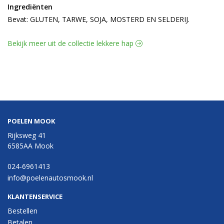
Ingrediënten
Bevat: GLUTEN, TARWE, SOJA, MOSTERD EN SELDERIJ.
Bekijk meer uit de collectie lekkere hap
POELEN MOOK
Rijksweg 41
6585AA Mook
024-6961413
info@poelenautosmook.nl
KLANTENSERVICE
Bestellen
Betalen