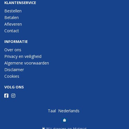
KLANTENSERVICE
Bestellen
Betalen
Afleveren
Contact
INFORMATIE
Over ons
Privacy en veiligheid
Algemene voorwaarden
Disclaimer
Cookies
VOLG ONS
Taal
Wij draaien op Midmid