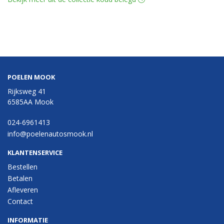
POELEN MOOK
Rijksweg 41
6585AA Mook
024-6961413
info@poelenautosmook.nl
KLANTENSERVICE
Bestellen
Betalen
Afleveren
Contact
INFORMATIE