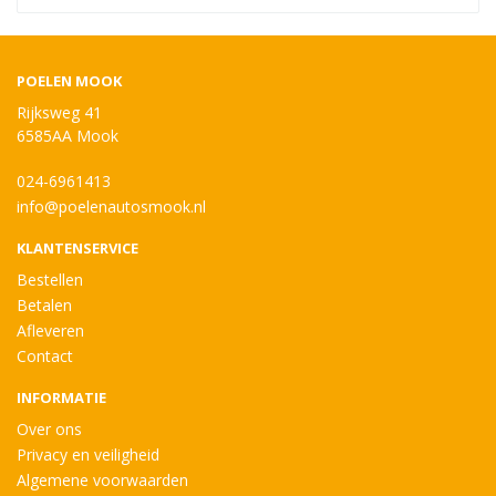
POELEN MOOK
Rijksweg 41
6585AA Mook
024-6961413
info@poelenautosmook.nl
KLANTENSERVICE
Bestellen
Betalen
Afleveren
Contact
INFORMATIE
Over ons
Privacy en veiligheid
Algemene voorwaarden